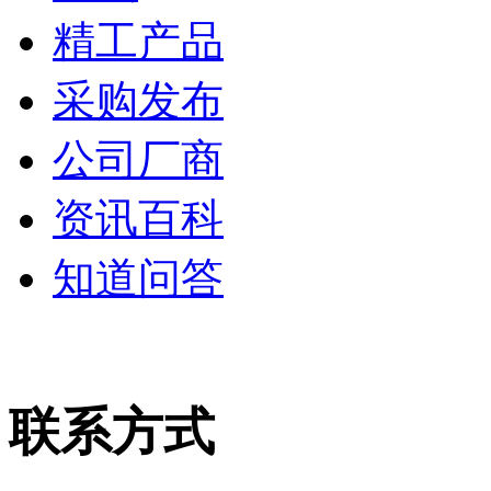
精工产品
采购发布
公司厂商
资讯百科
知道问答
联系方式