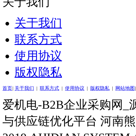
关于我们
关于我们
联系方式
使用协议
版权隐私
首页
|
关于我们
|
联系方式
|
使用协议
|
版权隐私
|
网站地图
|
爱机电-B2B企业采购网
与供应链优化平台 河南熊掌